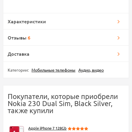
Характеристики
Отзывы
6
Доставка
Категории:
Мобильные телефоны
Аудио, видео
Покупатели, которые приобрели
Nokia 230 Dual Sim, Black Silver,
также купили
Apple iPhone 7 128Gb