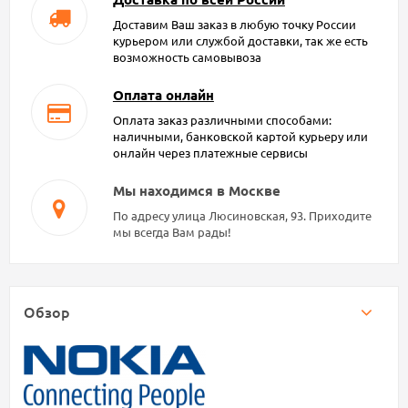
Доставим Ваш заказ в любую точку России
курьером или службой доставки, так же есть
возможность самовывоза
Оплата онлайн
Оплата заказ различными способами:
наличными, банковской картой курьеру или
онлайн через платежные сервисы
Мы находимся в Москве
По адресу улица Люсиновская, 93. Приходите
мы всегда Вам рады!
Обзор