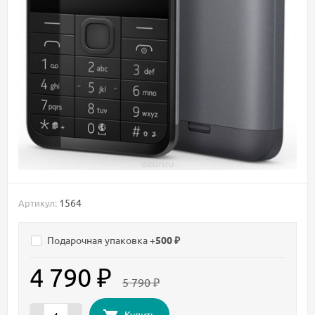
1564
Артикул:
Подарочная упаковка +
500 ₽
4 790 ₽
5 790 ₽
Купить