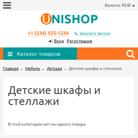
Валюта:
RUB
+1 (234) 555-1234
Заказать звонок
Вход
Регистрация
Каталог товаров
Главная
→
Мебель
→
Детская
→
Детские шкафы и стеллажи
Детские шкафы и
стеллажи
В этой категории нет ни одного товара.