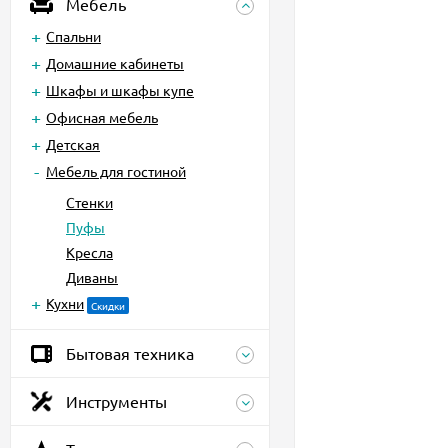
Мебель
Спальни
Домашние кабинеты
Шкафы и шкафы купе
Офисная мебель
Детская
Мебель для гостиной
Стенки
Пуфы
Кресла
Диваны
Кухни
Скидки
Бытовая техника
Инструменты