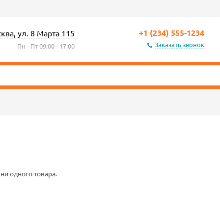
+1 (234) 555-1234
сква, ул. 8 Марта 115
Заказать звонок
Пн - Пт 09:00 - 17:00
 ни одного товара.