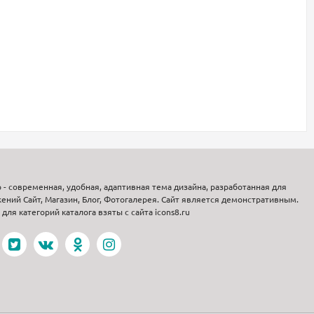
p - современная, удобная, адаптивная тема дизайна, разработанная для
ений Сайт, Магазин, Блог, Фотогалерея. Сайт является демонстративным.
для категорий каталога взяты с сайта icons8.ru