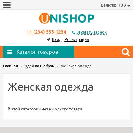
Валюта:
RUB
+1 (234) 555-1234
Заказать звонок
Вход
Регистрация
Каталог товаров
Главная
→
Одежда и обувь
→
Женская одежда
Женская одежда
В этой категории нет ни одного товара.