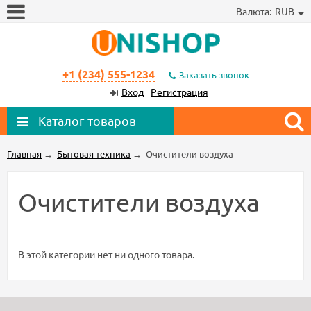
Валюта:
RUB
+1 (234) 555-1234
Заказать звонок
Вход
Регистрация
Каталог товаров
Главная
→
Бытовая техника
→
Очистители воздуха
Очистители воздуха
В этой категории нет ни одного товара.