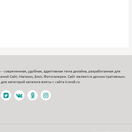
p - современная, удобная, адаптивная тема дизайна, разработанная для
ений Сайт, Магазин, Блог, Фотогалерея. Сайт является демонстративным.
для категорий каталога взяты с сайта icons8.ru