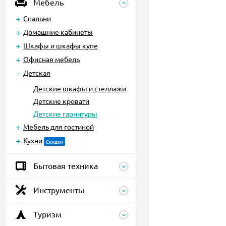
Мебель
Спальни
Домашние кабинеты
Шкафы и шкафы купе
Офисная мебель
Детская
Детские шкафы и стеллажи
Детские кровати
Детские гарнитуры
Мебель для гостиной
Кухни
Скидки
Бытовая техника
Инструменты
Туризм