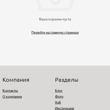
Ваша корзина пуста
Перейти на главную страницу
Компания
Разделы
Контакты
Блог
О компании
Фото
Хаб
Инструкция