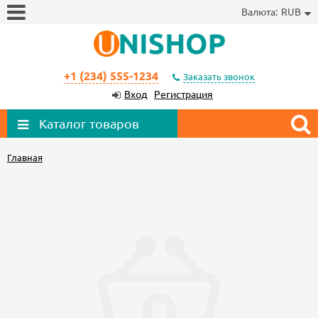
Валюта:
RUB
+1 (234) 555-1234
Заказать звонок
Вход
Регистрация
Каталог товаров
Главная