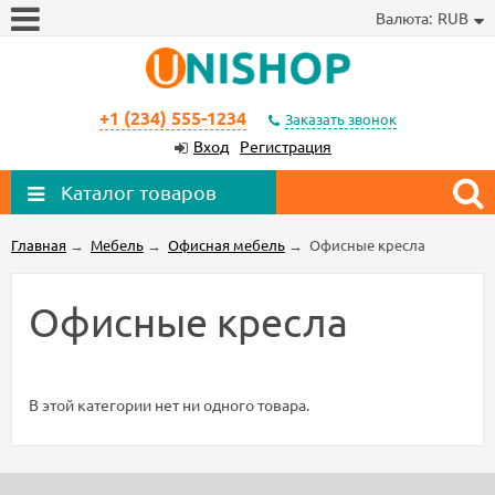
Валюта:
RUB
+1 (234) 555-1234
Заказать звонок
Вход
Регистрация
Каталог товаров
Главная
→
Мебель
→
Офисная мебель
→
Офисные кресла
Офисные кресла
В этой категории нет ни одного товара.