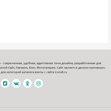
p - современная, удобная, адаптивная тема дизайна, разработанная для
ений Сайт, Магазин, Блог, Фотогалерея. Сайт является демонстративным.
для категорий каталога взяты с сайта icons8.ru