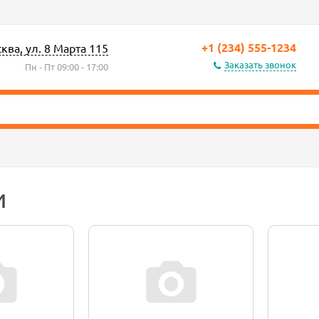
+1 (234) 555-1234
сква, ул. 8 Марта 115
Заказать звонок
Пн - Пт 09:00 - 17:00
и