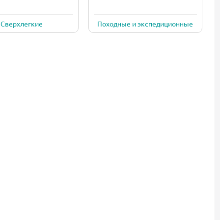
Сверхлегкие
Походные и экспедиционные