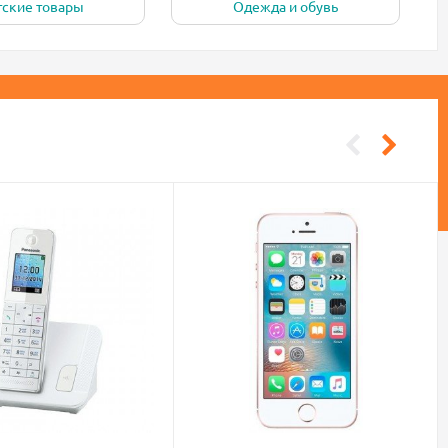
тские товары
Одежда и обувь