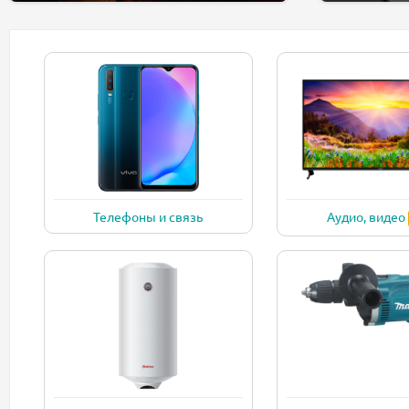
Телефоны и связь
Аудио, видео