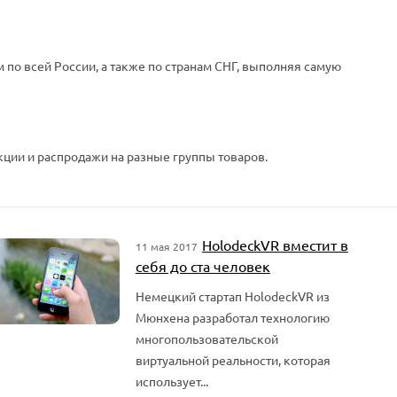
 по всей России, а также по странам СНГ, выполняя самую
кции и распродажи на разные группы товаров.
HolodeckVR вместит в
11 мая 2017
себя до ста человек
Немецкий стартап HolodeckVR из
Мюнхена разработал технологию
многопользовательской
виртуальной реальности, которая
использует...