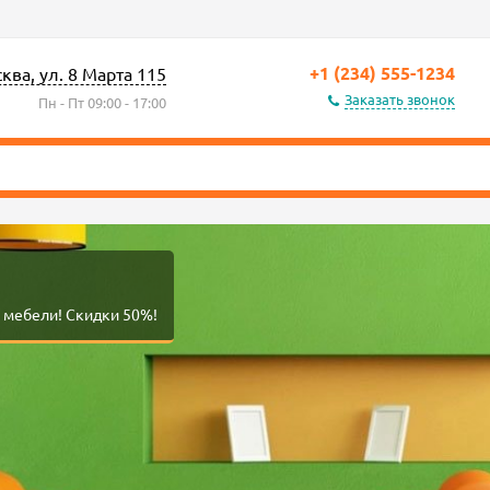
+1 (234) 555-1234
сква, ул. 8 Марта 115
Заказать звонок
Пн - Пт 09:00 - 17:00
 мебели! Скидки 50%!