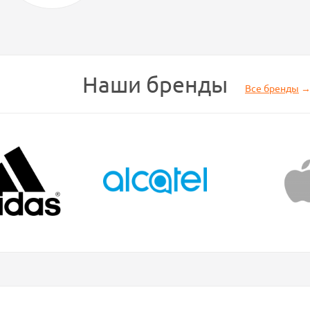
Наши бренды
Все бренды