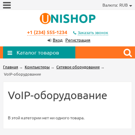
Валюта:
RUB
+1 (234) 555-1234
Заказать звонок
Вход
Регистрация
Каталог товаров
Главная
→
Компьютеры
→
Сетевое оборудование
→
VoIP-оборудование
VoIP-оборудование
В этой категории нет ни одного товара.