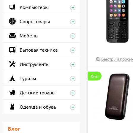
Компьютеры
Спорт товары
Мебель
Бытовая техника
Быстрый просм
Инструменты
Хит!
Туризм
Детские товары
Одежда и обувь
Блог