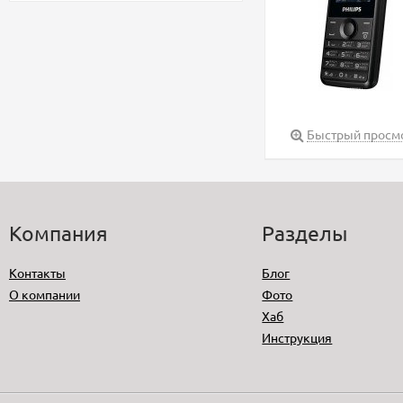
Быстрый просм
Компания
Разделы
Контакты
Блог
О компании
Фото
Хаб
Инструкция