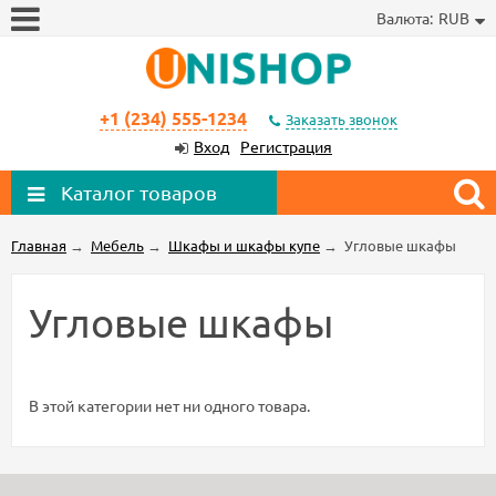
Валюта:
RUB
+1 (234) 555-1234
Заказать звонок
Вход
Регистрация
Каталог товаров
Главная
→
Мебель
→
Шкафы и шкафы купе
→
Угловые шкафы
Угловые шкафы
В этой категории нет ни одного товара.