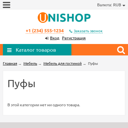
Валюта:
RUB
+1 (234) 555-1234
Заказать звонок
Вход
Регистрация
Каталог товаров
Главная
→
Мебель
→
Мебель для гостиной
→
Пуфы
Пуфы
В этой категории нет ни одного товара.