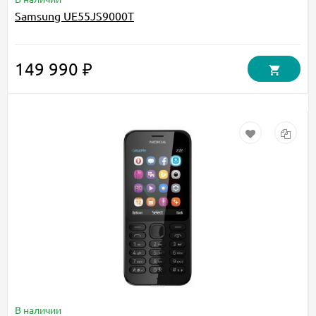
Samsung UE55JS9000T
149 990 ₽
В наличии