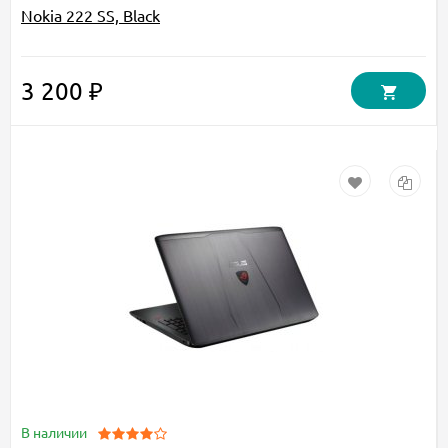
Nokia 222 SS, Black
3 200 ₽
В наличии