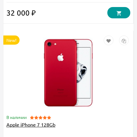
32 000 ₽
New!
В наличии
Apple iPhone 7 128Gb