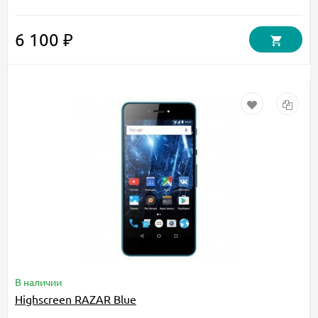
6 100 ₽
В наличии
Highscreen RAZAR Blue