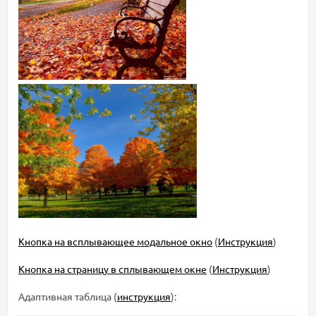
Кнопка на всплывающее модальное окно
(
Инструкция
)
Кнопка на страницу в сплывающем окне
(
Инструкция
)
Адаптивная таблица (
инструкция
):