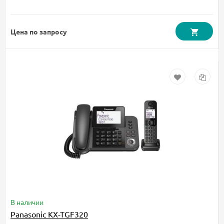
Цена по запросу
В наличии
Panasonic KX-TGF320