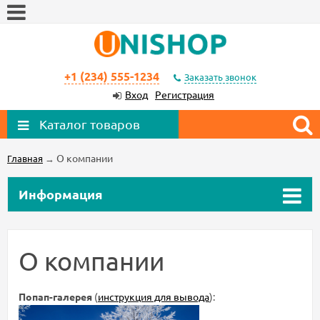
+1 (234) 555-1234
Заказать звонок
Вход
Регистрация
Каталог товаров
О компании
Главная
→
Информация
О компании
Попап-галерея
(
инструкция для вывода
):