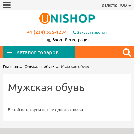
Валюта:
RUB
+1 (234) 555-1234
Заказать звонок
Вход
Регистрация
Каталог товаров
Главная
→
Одежда и обувь
→
Мужская обувь
Мужская обувь
В этой категории нет ни одного товара.