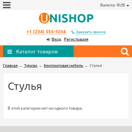
Валюта:
RUB
+1 (234) 555-1234
Заказать звонок
Вход
Регистрация
Каталог товаров
Главная
→
Туризм
→
Кемпинговая мебель
→
Стулья
Стулья
В этой категории нет ни одного товара.