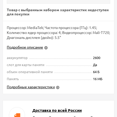
Товар с выбранным набором характеристик недоступен
для покупки
Процессор: MediaTek; Частота процессора (ГГц): 1.45;
Количество ядер процессора: 4; Видеопроцессор: Mali-Т720;
Диагональ дисплея (дюйм): 5.5"
Подробное описание
аккумулятор
2600
слот для карты памяти
Да
объем оперативной памяти
64 Б
Память
16 МБ
Подробные характеристики
Доставка по всей России