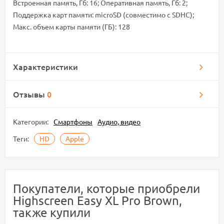
Встроенная память, Гб: 16; Оперативная память, Гб: 2;
Поддержка карт памяти: microSD (совместимо с SDHC);
Макс. объем карты памяти (ГБ): 128
Характеристики
Отзывы
0
Категории:
Смартфоны
Аудио, видео
Теги:
HD
Apple
Покупатели, которые приобрели
Highscreen Easy XL Pro Brown,
также купили