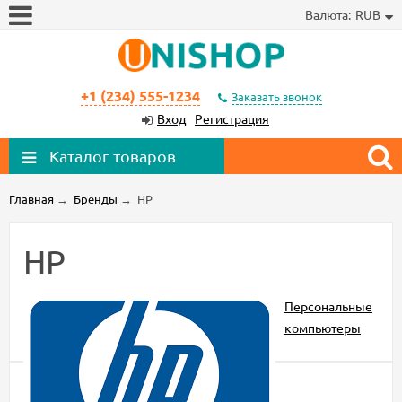
Валюта:
RUB
+1 (234) 555-1234
Заказать звонок
Вход
Регистрация
Каталог товаров
Главная
→
Бренды
→
HP
HP
Персональные
компьютеры