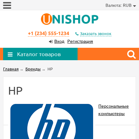
Валюта:
RUB
+1 (234) 555-1234
Заказать звонок
Вход
Регистрация
Каталог товаров
Главная
→
Бренды
→
HP
HP
Персональные
компьютеры