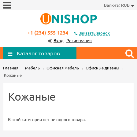
Валюта:
RUB
+1 (234) 555-1234
Заказать звонок
Вход
Регистрация
Каталог товаров
Главная
→
Мебель
→
Офисная мебель
→
Офисные диваны
→
Кожаные
Кожаные
В этой категории нет ни одного товара.